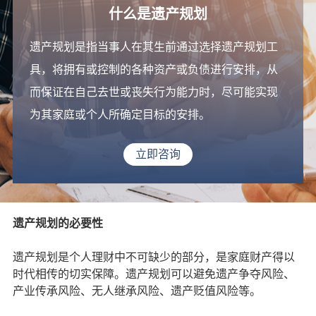
什么是遗产规划
遗产规划是指当事人在其生前通过选择遗产规划工
具，将拥有或控制的各种资产或负债进行安排，从
而保证在自己去世或丧失行为能力时，尽可能实现
为其家庭或个人所确定目标的安排。
立即咨询
遗产规划的必要性
遗产规划是个人理财中不可缺少的部分，是家庭财产得以
时代相传的切实保障。遗产规划可以避免遗产争夺风险、
产业传承风险、无人继承风险、遗产贬值风险等。