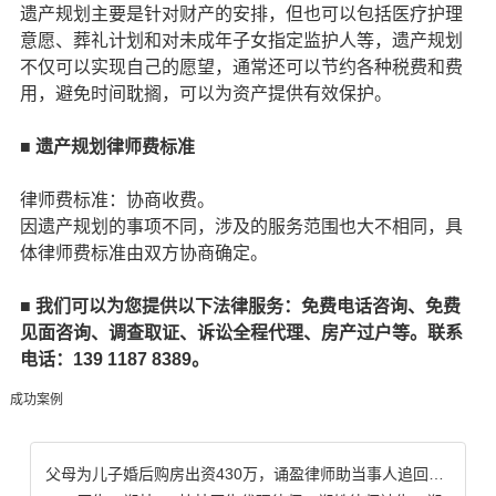
遗产规划主要是针对财产的安排，但也可以包括医疗护理
意愿、葬礼计划和对未成年子女指定监护人等，遗产规划
不仅可以实现自己的愿望，通常还可以节约各种税费和费
用，避免时间耽搁，可以为资产提供有效保护。
■
遗产规划律师费标准
律师费标准：协商收费。
因遗产规划的事项不同，涉及的服务范围也大不相同，具
体律师费标准由双方协商确定。
■
我们可以为您提供以下法律服务：免费电话咨询、免费
见面咨询、调查取证、诉讼全程代理、房产过户等。联系
电话：139 1187 8389
。
成功案例
父母为儿子婚后购房出资430万，诵盈律师助当事人追回全部款项