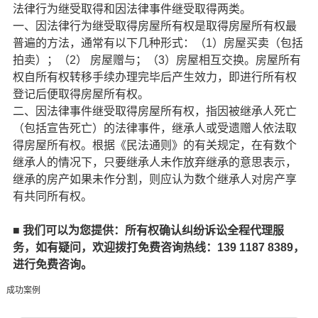
法律行为继受取得和因法律事件继受取得两类。
一、因法律行为继受取得房屋所有权是取得房屋所有权最
普遍的方法，通常有以下几种形式：（1）房屋买卖（包括
拍卖）；（2） 房屋赠与；（3）房屋相互交换。房屋所有
权自所有权转移手续办理完毕后产生效力，即进行所有权
登记后便取得房屋所有权。
二、因法律事件继受取得房屋所有权，指因被继承人死亡
（包括宣告死亡）的法律事件，继承人或受遗赠人依法取
得房屋所有权。根据《民法通则》的有关规定，在有数个
继承人的情况下，只要继承人未作放弃继承的意思表示，
继承的房产如果未作分割，则应认为数个继承人对房产享
有共同所有权。
■ 我们可以为您提供：所有权确认纠纷诉讼全程代理服
务，如有疑问，欢迎拨打免费咨询热线：139 1187 8389
，
进行免费咨询。
成功案例