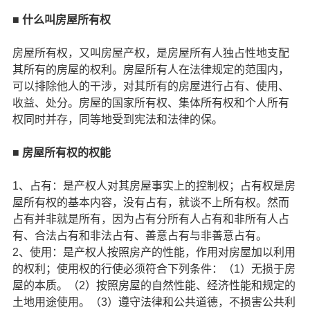
■ 什么叫房屋所有权
房屋所有权，又叫房屋产权，是房屋所有人独占性地支配
其所有的房屋的权利。房屋所有人在法律规定的范围内，
可以排除他人的干涉，对其所有的房屋进行占有、使用、
收益、处分。房屋的国家所有权、集体所有权和个人所有
权同时并存，同等地受到宪法和法律的保。
■ 房屋所有权的权能
1、占有：是产权人对其房屋事实上的控制权；占有权是房
屋所有权的基本内容，没有占有，就谈不上所有权。然而
占有并非就是所有，因为占有分所有人占有和非所有人占
有、合法占有和非法占有、善意占有与非善意占有。
2、使用：是产权人按照房产的性能，作用对房屋加以利用
的权利；使用权的行使必须符合下列条件：（1）无损于房
屋的本质。（2）按照房屋的自然性能、经济性能和规定的
土地用途使用。（3）遵守法律和公共道德，不损害公共利