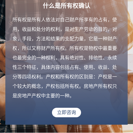
什么是所有权确认
所有权是所有人依法对自己财产所享有的占有，使
用，收益和处分的权利，是对生产劳动的目的，对
象，手段，方法和结果的支配力量，它是一种财产
权，所以又称财产所有权。所有权是物权中最重要
也最完全的一种权利，具有绝对性、排他性、永续
性三个特征，具体内容包括占有、使用、收益、处
分等四项权利。产权和所有权的区别是：产权是一
个较大的概念，产权包括所有权。房地产所有权只
是房地产产权中主要的一种。
立即咨询