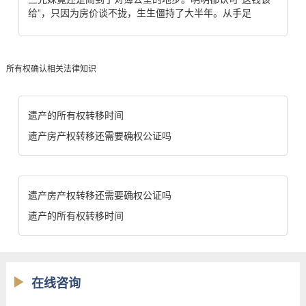
给”，只因为房价谈不拢，生生僵持了大半年。从手足
所有权确认相关法律知识
遗产的所有权转移时间
遗产房产权转移还需要确权公证吗
遗产房产权转移还需要确权公证吗
遗产的所有权转移时间
在线咨询