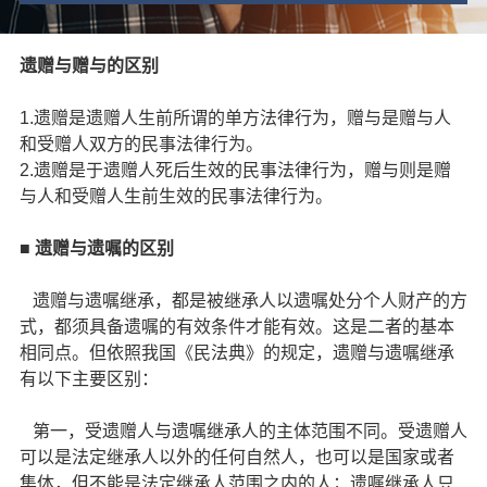
遗赠与赠与的区别
1.遗赠是遗赠人生前所谓的单方法律行为，赠与是赠与人
和受赠人双方的民事法律行为。
2.遗赠是于遗赠人死后生效的民事法律行为，赠与则是赠
与人和受赠人生前生效的民事法律行为。
■
遗赠与遗嘱的区别
遗赠与遗嘱继承，都是被继承人以遗嘱处分个人财产的方
式，都须具备遗嘱的有效条件才能有效。这是二者的基本
相同点。但依照我国《民法典》的规定，遗赠与遗嘱继承
有以下主要区别：
第一，受遗赠人与遗嘱继承人的主体范围不同。受遗赠人
可以是法定继承人以外的任何自然人，也可以是国家或者
集体，但不能是法定继承人范围之内的人；遗嘱继承人只