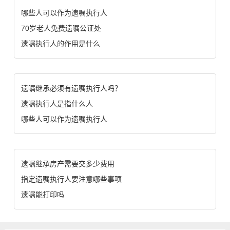
哪些人可以作为遗嘱执行人
70岁老人免费遗嘱公证处
遗嘱执行人的作用是什么
遗嘱继承必须有遗嘱执行人吗？
遗嘱执行人是指什么人
哪些人可以作为遗嘱执行人
遗嘱继承房产需要交多少费用
指定遗嘱执行人要注意哪些事项
遗嘱能打印吗