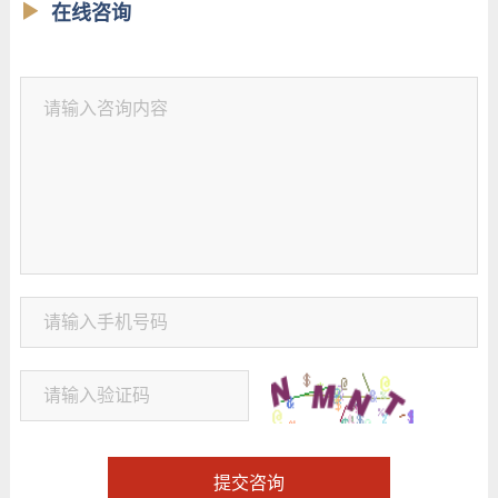
在线咨询
提交咨询