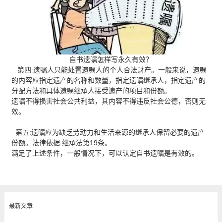
自书遗嘱怎样写永久有效？
第四:遗嘱人只能处置遗嘱人的个人合法财产。一般来说，遗嘱
的内容应指定遗产的名称和数量，指定遗嘱继承人，指定遗产的
分配方法和具体遗嘱继承人接受遗产的项目和份额。
遗嘱不得损害社会公共利益，其内容不得违反社会公德，否则无
效。
第五:遗嘱应为缺乏劳动力和生活来源的继承人保留必要的遗产
份额。法律依据:继承法第19条。
满足了上述条件，一般情况下，可以认定自书遗嘱是有效的。
最新文章