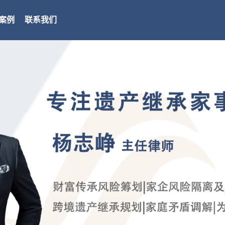
案例
联系我们