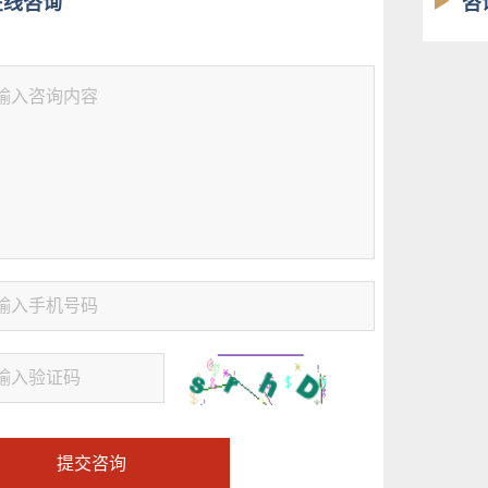
在线咨询
咨
提交咨询