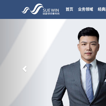
首页
业务领域
经典