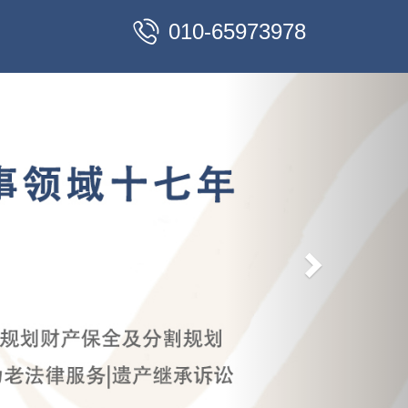
010-65973978