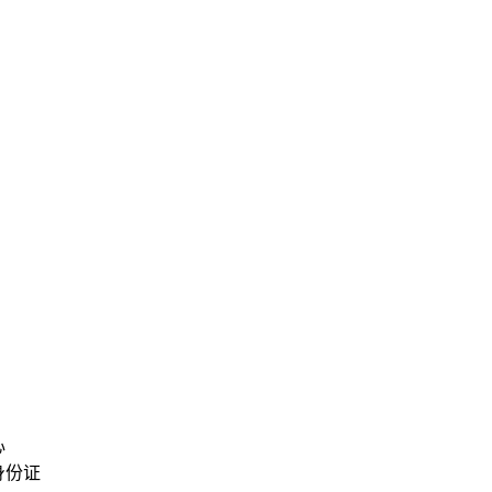


份证
