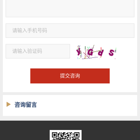
提交咨询
咨询留言