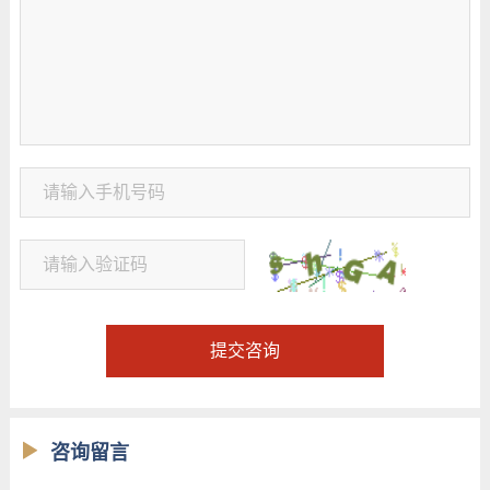
提交咨询
咨询留言