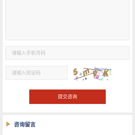
提交咨询
咨询留言