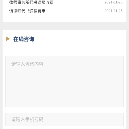
律师事务所代书遗嘱收费
2021-11-25
请律师代书遗嘱费用
2021-11-25
在线咨询